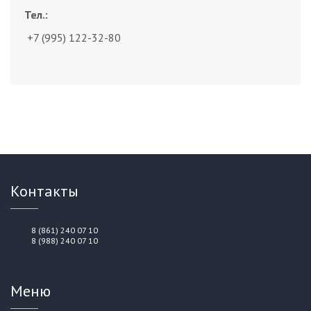
Тел.:
+7 (995) 122-32-80
Контакты
8 (861) 240 07 10
8 (988) 240 07 10
Меню