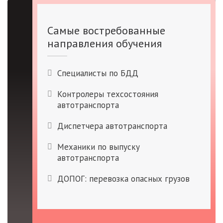
Самые востребованные
направления обучения
Специалисты по БДД
Контролеры техсостояния
автотранспорта
Диспетчера автотранспорта
Механики по выпуску
автотранспорта
ДОПОГ: перевозка опасных грузов