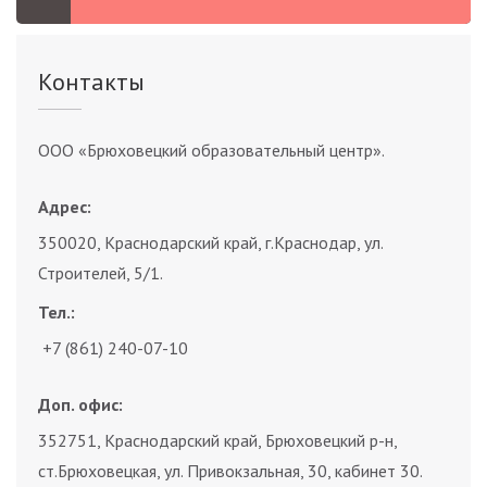
Контакты
ООО «Брюховецкий образовательный центр».
Адрес:
350020, Краснодарский край, г.Краснодар, ул.
Строителей, 5/1.
Тел.:
+7 (861) 240-07-10
Доп. офис:
352751, Краснодарский край, Брюховецкий р-н,
ст.Брюховецкая, ул. Привокзальная, 30, кабинет 30.