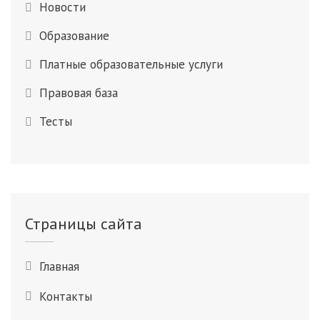
Новости
Образование
Платные образовательные услуги
Правовая база
Тесты
Страницы сайта
Главная
Контакты