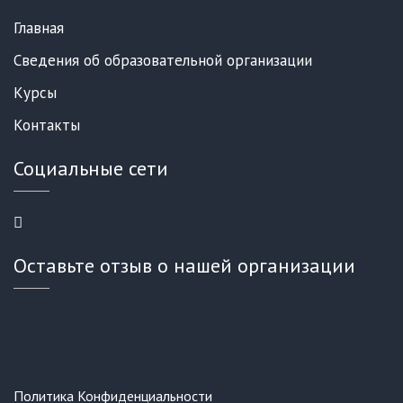
Главная
Сведения об образовательной организации
Курсы
Контакты
Социальные сети
Оставьте отзыв о нашей организации
Политика Конфиденциальности