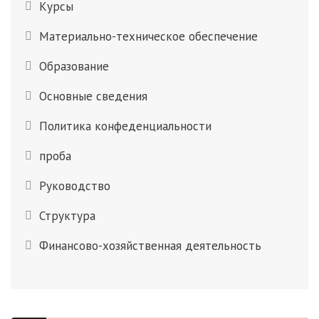
Курсы
Материально-техническое обеспечение
Образование
Основные сведения
Политика конфеденциальности
проба
Руководство
Структура
Финансово-хозяйственная деятельность