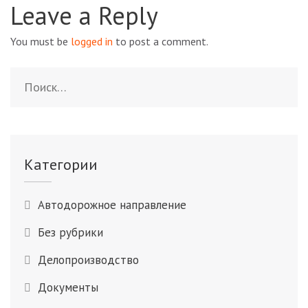
Leave a Reply
You must be
logged in
to post a comment.
Найти:
Категории
Автодорожное направление
Без рубрики
Делопроизводство
Документы