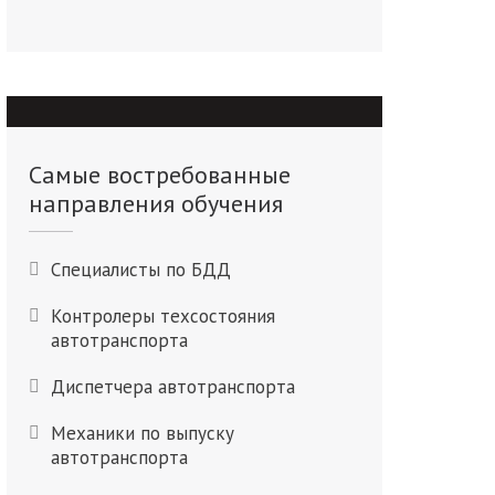
Самые востребованные
направления обучения
Специалисты по БДД
Контролеры техсостояния
автотранспорта
Диспетчера автотранспорта
Механики по выпуску
автотранспорта