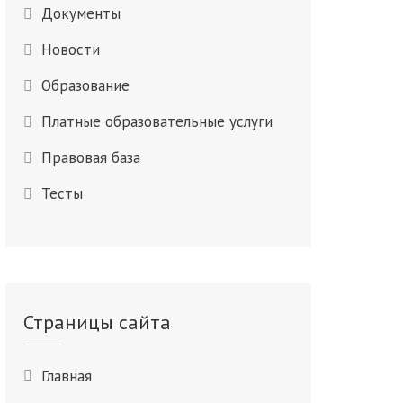
Документы
Новости
Образование
Платные образовательные услуги
Правовая база
Тесты
Страницы сайта
Главная