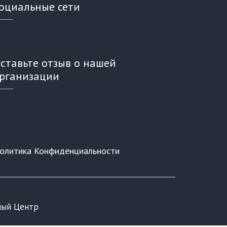
оциальные сети
ставьте отзыв о нашей
рганизации
олитика Конфиденциальности
ный Центр
.