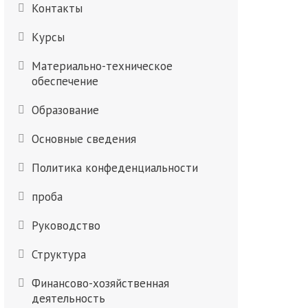
Контакты
Курсы
Материально-техническое
обеспечение
Образование
Основные сведения
Политика конфеденциальности
проба
Руководство
Структура
Финансово-хозяйственная
деятельность