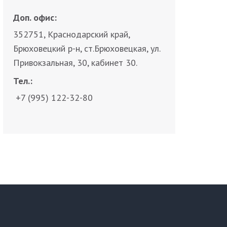
Доп. офис:
352751, Краснодарский край,
Брюховецкий р-н, ст.Брюховецкая, ул.
Привокзальная, 30, кабинет 30.
Тел.:
+7 (995) 122-32-80