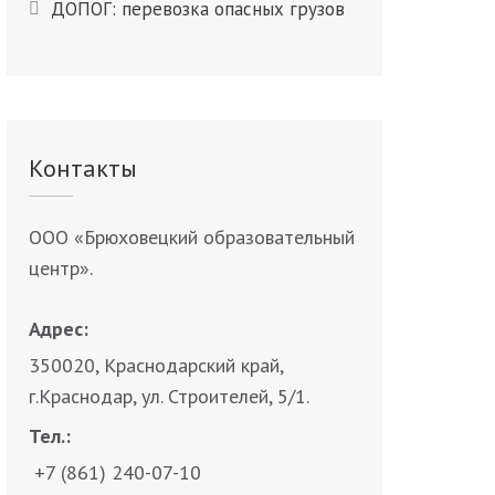
ДОПОГ: перевозка опасных грузов
Контакты
ООО «Брюховецкий образовательный
центр».
Адрес:
350020, Краснодарский край,
г.Краснодар, ул. Строителей, 5/1.
Тел.:
+7 (861) 240-07-10