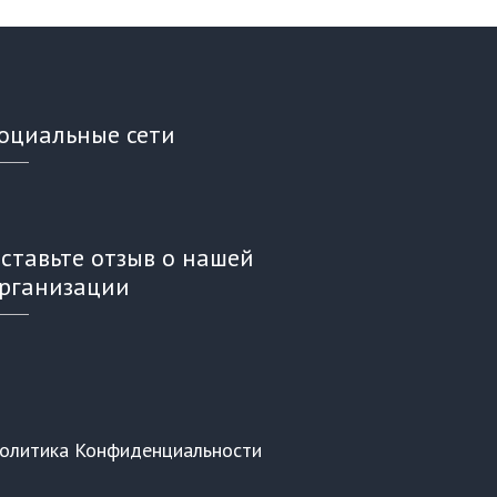
оциальные сети
ставьте отзыв о нашей
рганизации
олитика Конфиденциальности