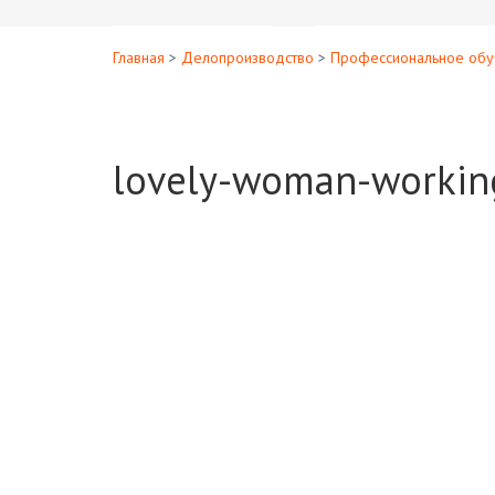
Главная
>
Делопроизводство
>
Профессиональное обу
lovely-woman-workin