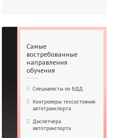
Самые
востребованные
направления
обучения
Специалисты по БДД
Контролеры техсостояния
автотранспорта
Диспетчера
автотранспорта