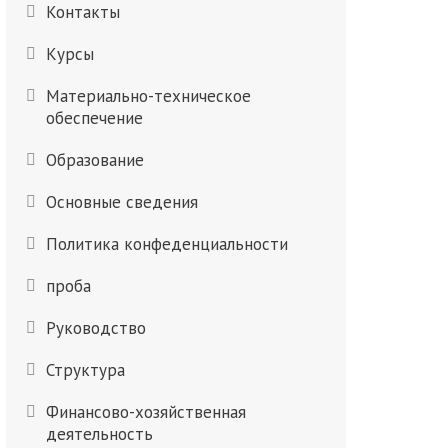
Контакты
Курсы
Материально-техническое
обеспечение
Образование
Основные сведения
Политика конфеденциальности
проба
Руководство
Структура
Финансово-хозяйственная
деятельность