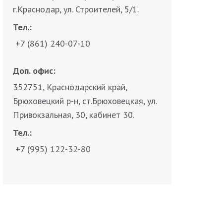
г.Краснодар, ул. Строителей, 5/1.
Тел.:
+7 (861) 240-07-10
Доп. офис:
352751, Краснодарский край,
Брюховецкий р-н, ст.Брюховецкая, ул.
Привокзальная, 30, кабинет 30.
Тел.:
+7 (995) 122-32-80