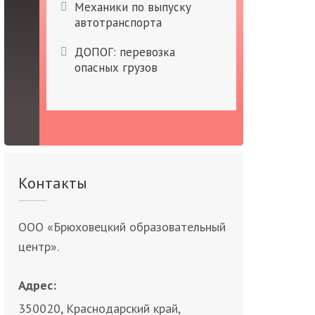
Механики по выпуску
автотранспорта
ДОПОГ: перевозка
опасных грузов
Контакты
ООО «Брюховецкий образовательный
центр».
Адрес:
350020, Краснодарский край,