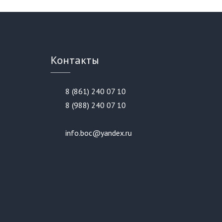
Контакты
8 (861) 240 07 10
8 (988) 240 07 10
info.boc@yandex.ru