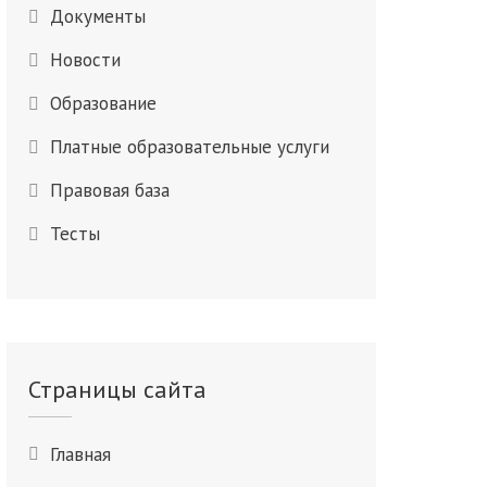
Документы
Новости
Образование
Платные образовательные услуги
Правовая база
Тесты
Страницы сайта
Главная